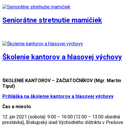
Seniorátne stretnutie mamičiek
Školenie kantorov a hlasovej výchovy
ŠKOLENIE KANTOROV – ZAČIATOČNÍKOV (Mgr. Martin
Tipul)
Prihláška na školenie kantorov a hlasovej výchovy
Čas a miesto
12. jún 2021 (sobota): 9:00 – 16:00 (12:00 – 13:00 obedná
prestávka), Biskupský úrad Východného dištriktu v Prešove.