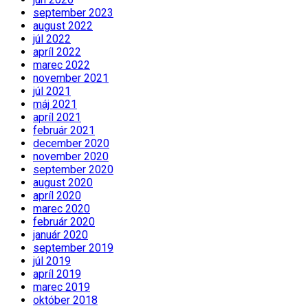
september 2023
august 2022
júl 2022
apríl 2022
marec 2022
november 2021
júl 2021
máj 2021
apríl 2021
február 2021
december 2020
november 2020
september 2020
august 2020
apríl 2020
marec 2020
február 2020
január 2020
september 2019
júl 2019
apríl 2019
marec 2019
október 2018