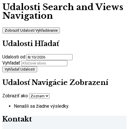
Udalosti Search and Views
Navigation
Zobraziť Udalosti Vyhľadávanie
Udalosti Hľadať
Udalosti od
Vyhľadať
Udalosť Navigácie Zobrazení
Zobraziť ako
Nenašli sa žiadne výsledky.
Kontakt